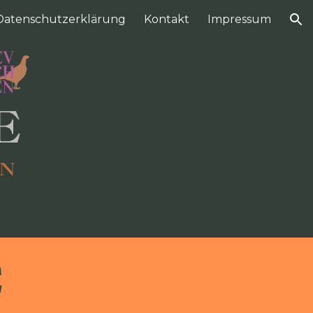
Datenschutzerklärung
Kontakt
Impressum
ion
E