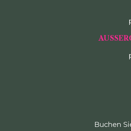
AUSSER
Buchen Sie