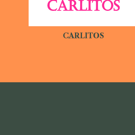
CARLITOS